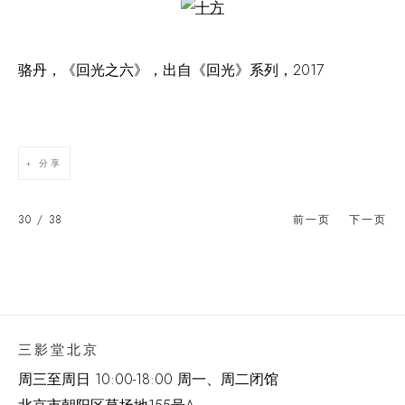
Open a larger version of the following image in a popup:
骆丹，《回光之六》，出自《回光》系列，2017
分享
30
/ 38
前一页
下一页
三影堂北京
周三至周日 10:00-18:00 周一、周二闭馆