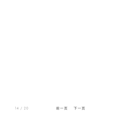
14
/ 20
前一页
下一页