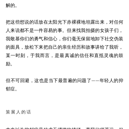
解的。
把这些想说的话放在太阳光下赤裸裸地坦露出来，对任何
人来说都不是一件容易的事。但来找我拍摄的女孩子们，
我敬慕你们的勇气和信心，你们毫无保留地卸下社交伪装
的面具，放松下来把自己的亲生经历和故事讲给了我听，
某一时刻，于我而言，是最真诚的信任和直抵灵魂的鼓
励。
但不可回避，这也是当下最普遍的问题了——年轻人的抑
郁症。
策展人的话