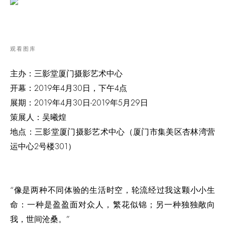
观看图库
主办：三影堂厦门摄影艺术中心
开幕：2019年4月30日，下午4点
展期：2019年4月30日-2019年5月29日
策展人：吴曦煌
地点：三影堂厦门摄影艺术中心（厦门市集美区杏林湾营
运中心2号楼301）
“像是两种不同体验的生活时空，轮流经过我这颗小小生
命：一种是盈盈面对众人，繁花似锦；另一种独独敞向
我，世间沧桑。”