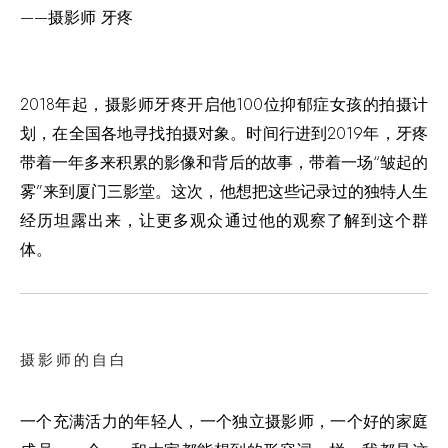
——摄影师 牙疼
2018年起，摄影师牙疼开启他100位抑郁症女孩的拍摄计
划，在全国各地寻找拍摄对象。时间行进到2019年，牙疼
带着一年多来积累的影像和背后的故事，带着一场“皱起的
雾”来到厦门三影堂。这次，他想把这些记录过的独特人生
经历坦露出来，让更多观众通过他的观察了解到这个群
体。
摄影师的自白
一个充满活力的年轻人，一个独立摄影师，一个好的家庭