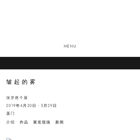
MENU
皱起的雾
张牙疼个展
2019年4月30日 - 5月29日
厦门
介绍
作品
展览现场
新闻