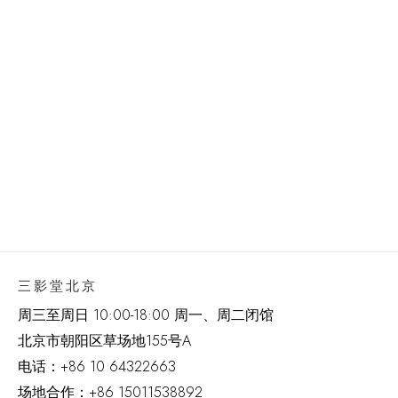
三影堂北京
周三至周日 10:00-18:00 周一、周二闭馆
北京市朝阳区草场地
155
号
A
电话：
+86 10 64322663
场地合作：+86 15011538892