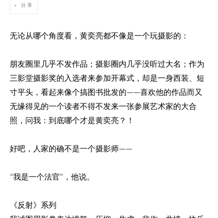
分享
无论从哪个角度看，黄奕亮都不像是一个玩摄影的：
朋友圈里几乎不发作品；摄影圈内几乎没听过大名；作为
三影堂摄影奖的入选者来参加开幕式，却是一身西装、短
寸平头，看起来像个搞图书批发的——喜欢他的作品而又
无缘得见的一个读者不得不发来一张参展艺术家的大合
照，问我：到底哪个才是黄奕亮？！
好吧，人家的确不是一个摄影师——
“我是一个法官”，他说。
《反射》系列