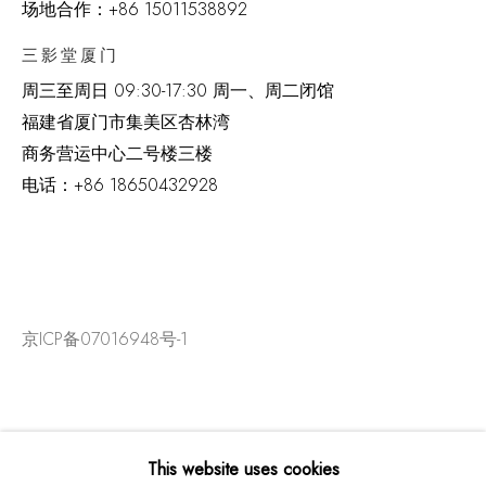
场地合作：+86 15011538892
三影堂厦门
周三至周日
09:30-17:30 周一、周二闭馆
福建省厦门市集美区杏林湾
商务营运中心二号楼三楼
电话：
+86 18650432928
京ICP备07016948号-1
This website uses cookies