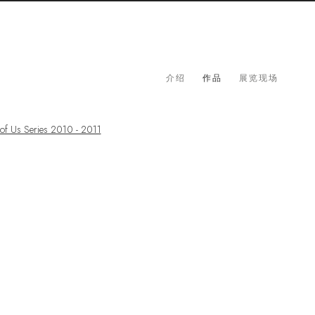
介绍
作品
展览现场