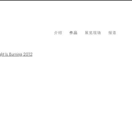
介绍
作品
展览现场
报道