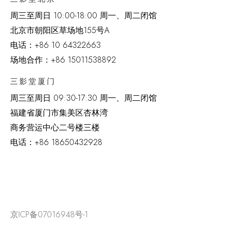
周三至周日 10:00-18:00 周一、周二闭馆
北京市朝阳区草场地
155
号
A
电话：
+86 10 64322663
场地合作：+86 15011538892
三影堂厦门
周三至周日
09:30-17:30 周一、周二闭馆
福建省厦门市集美区杏林湾
商务营运中心二号楼三楼
电话：
+86 18650432928
京ICP备07016948号-1