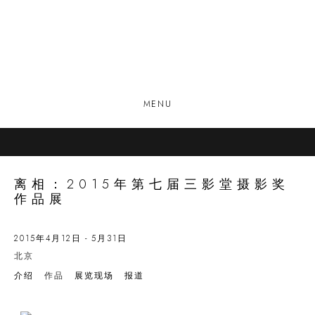
MENU
离相：2015年第七届三影堂摄影奖
作品展
2015年4月12日 - 5月31日
北京
介绍
作品
展览现场
报道