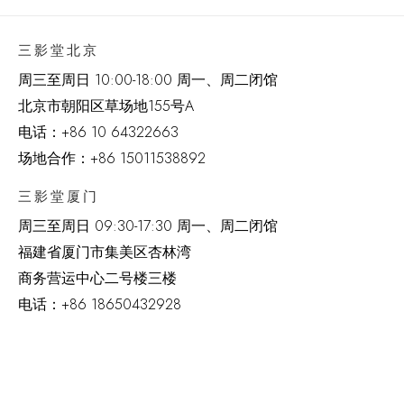
三影堂北京
周三至周日 10:00-18:00 周一、周二闭馆
北京市朝阳区草场地
155
号
A
电话：
+86 10 64322663
场地合作：+86 15011538892
三影堂厦门
周三至周日
09:30-17:30 周一、周二闭馆
福建省厦门市集美区杏林湾
商务营运中心二号楼三楼
电话：
+86 18650432928