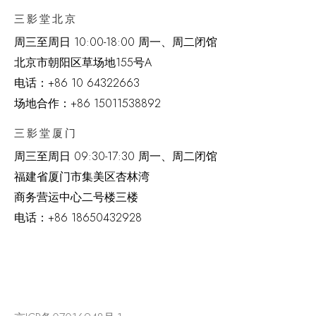
三影堂北京
周三至周日 10:00-18:00 周一、周二闭馆
北京市朝阳区草场地
155
号
A
电话：
+86 10 64322663
场地合作：+86 15011538892
三影堂厦门
周三至周日
09:30-17:30 周一、周二闭馆
福建省厦门市集美区杏林湾
商务营运中心二号楼三楼
电话：
+86 18650432928