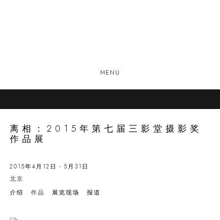
MENU
离相：2015年第七届三影堂摄影奖
作品展
2015年4月12日 - 5月31日
北京
介绍
作品
展览现场
报道