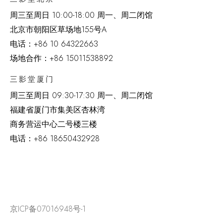
周三至周日 10:00-18:00 周一、周二闭馆
北京市朝阳区草场地
155
号
A
电话：
+86 10 64322663
场地合作：+86 15011538892
三影堂厦门
周三至周日
09:30-17:30 周一、周二闭馆
福建省厦门市集美区杏林湾
商务营运中心二号楼三楼
电话：
+86 18650432928
京ICP备07016948号-1