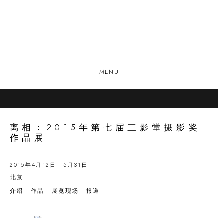
MENU
离相：2015年第七届三影堂摄影奖
作品展
2015年4月12日 - 5月31日
北京
介绍
作品
展览现场
报道