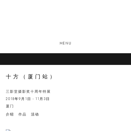
MENU
十方（厦门站）
三影堂摄影奖十周年特展
2018年9月1日 - 11月3日
厦门
介绍
作品
活动