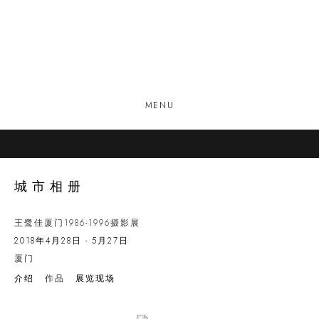
MENU
城市相册
王鹭佳厦门1986-1996摄影展
2018年4月28日 - 5月27日
厦门
介绍
作品
展览现场