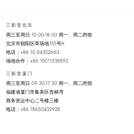
三影堂北京
周三至周日 10:00-18:00 周一、周二闭馆
北京市朝阳区草场地
155
号
A
电话：
+86 10 64322663
场地合作：+86 15011538892
三影堂厦门
周三至周日
09:30-17:30 周一、周二闭馆
福建省厦门市集美区杏林湾
商务营运中心二号楼三楼
电话：
+86 18650432928