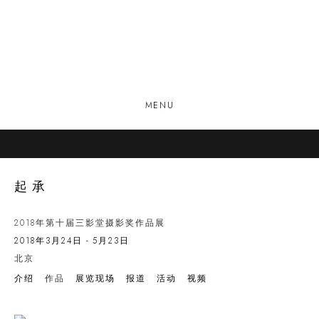
MENU
起承
2018年第十届三影堂摄影奖作品展
2018年3月24日 - 5月23日
北京
介绍
作品
展览现场
报道
活动
视频