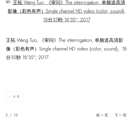
Open a larger version of the following image in a popup:
王拓 Wang Tuo, 《审问》The interrogation, 单频道高清影
像（彩色有声）Single channel HD video (color, sound), 18
分35秒 18'35'', 2017
分享
2
/ 10
前一页
下一页