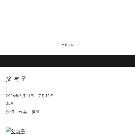
MENU
父与子
2016年6月11日 - 7月10日
北京
介绍
作品
报道