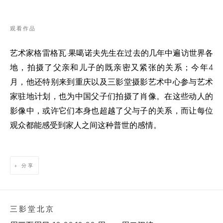
观看作品
艺术家格雷格瓦·果噶诺夫先生在过去的几年中遍访世界各
地，拍摄了父亲和儿子的既亲密又紧张的关系；今年4
月，他还特别来到重庆以及三影堂摄影艺术中心参与艺术
家驻地计划，也为中国父子们拍摄了肖像。在这些动人的
影像中，或许它们本身也超越了父与子的关系，而让每位
观众都能感受到家人之间这种普世的感情。
分享
三影堂北京