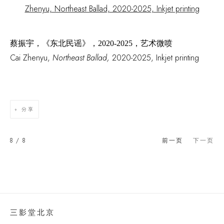
蔡振宇，《东北民谣》，
2020-2025，艺术微喷
Cai Zhenyu,
Northeast
B
allad
,
2020-2025, Inkjet printing
分享
8
/ 8
前一页
下一页
三影堂北京