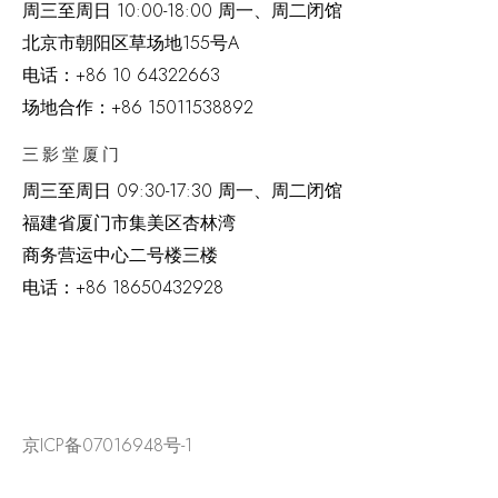
周三至周日 10:00-18:00 周一、周二闭馆
北京市朝阳区草场地
155
号
A
电话：
+86 10 64322663
场地合作：+86 15011538892
三影堂厦门
周三至周日
09:30-17:30 周一、周二闭馆
福建省厦门市集美区杏林湾
商务营运中心二号楼三楼
电话：
+86 18650432928
京ICP备07016948号-1