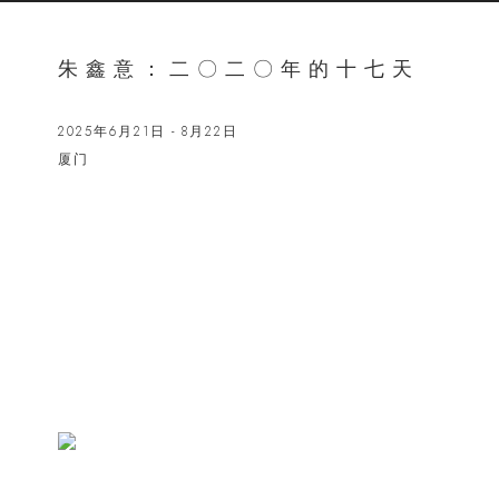
朱鑫意：二〇二〇年的十七天
2025年6月21日 - 8月22日
厦门