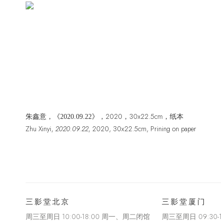
2020，30x22.5cm，纸本
朱鑫意，《
2020.09.22》，
Zhu Xinyi,
2020.09.22
, 2020
,
30x22.5cm
,
Prining on paper
三影堂北京
三影堂厦门
周三至周日 10:00-18:00 周一、周二闭馆
周三至周日
09:30