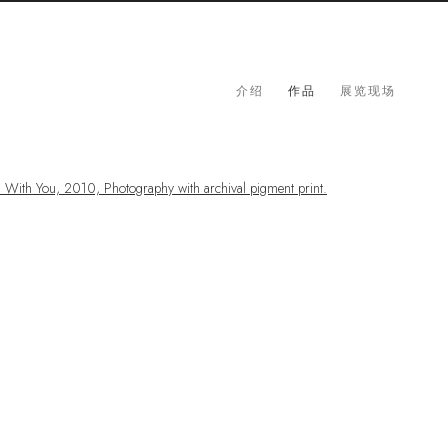
介绍
作品
展览现场