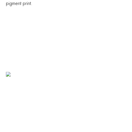
pigment print.