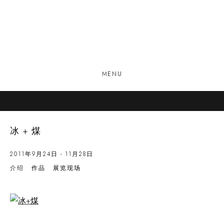
MENU
冰+煤
2011年9月24日 - 11月28日
介绍
作品
展览现场