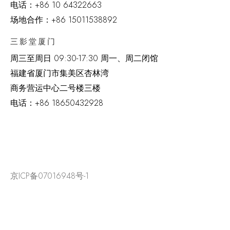
电话：
+86 10 64322663
场地合作：+86 15011538892
三影堂厦门
周三至周日
09:30-17:30 周一、周二闭馆
福建省厦门市集美区杏林湾
商务营运中心二号楼三楼
电话：
+86 18650432928
京ICP备07016948号-1