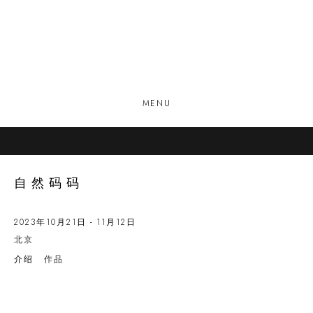
MENU
自然码码
2023年10月21日 - 11月12日
北京
介绍
作品