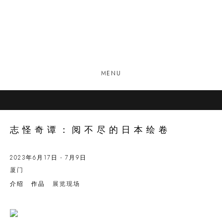
MENU
志怪奇谭：阅不尽的日本绘卷
2023年6月17日 - 7月9日
厦门
介绍
作品
展览现场