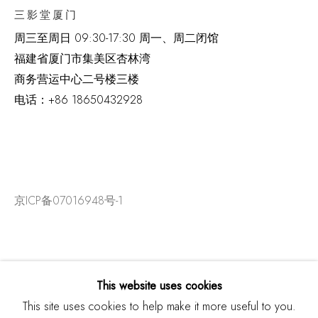
三影堂厦门
周三至周日
09:30-17:30 周一、周二闭馆
福建省厦门市集美区杏林湾
商务营运中心二号楼三楼
电话：
+86 18650432928
京ICP备07016948号-1
This website uses cookies
This site uses cookies to help make it more useful to you.