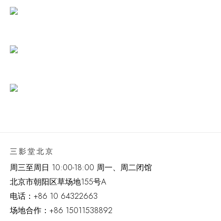
三影堂北京
周三至周日 10:00-18:00 周一、周二闭馆
北京市朝阳区草场地
155
号
A
电话：
+86 10 64322663
场地合作：+86 15011538892