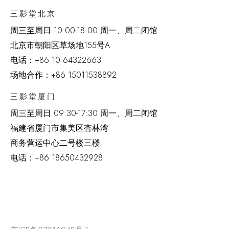
三影堂北京
周三至周日 10:00-18:00 周一、周二闭馆
北京市朝阳区草场地
155
号
A
电话：
+86 10 64322663
场地合作：+86 15011538892
三影堂厦门
周三至周日
09:30-17:30 周一、周二闭馆
福建省厦门市集美区杏林湾
商务营运中心二号楼三楼
电话：
+86 18650432928