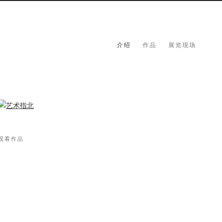
介绍
作品
展览现场
观看作品