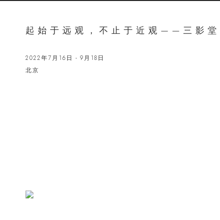
起始于远观，不止于近观——三影堂
2022年7月16日 - 9月18日
北京