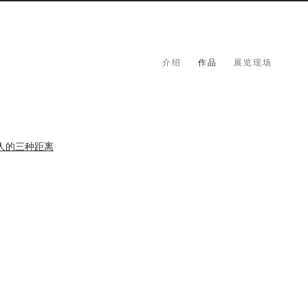
介绍
作品
展览现场