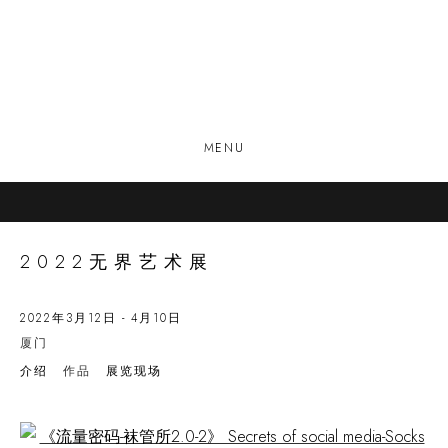
MENU
2022无界艺术展
2022年3月12日 - 4月10日
厦门
介绍
作品
展览现场
Open a larger version of the following image in a popup: