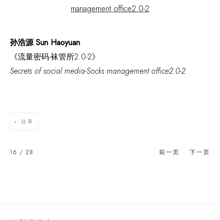
孙浩源 Sun Haoyuan
《流量密码-袜管所2.0-2》
Secrets of social media-Socks management office2.0-2
分享
16
/ 28
前一页
下一页