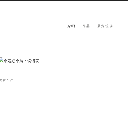
介绍
作品
展览现场
观看作品