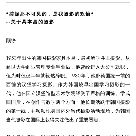
"捕捉那不可见的，是我摄影的欢愉"
--关于具本昌的摄影
顾铮
1953年出生的韩国摄影家具本昌，最初所学并非摄影。从
延世大学商业管理专业毕业后，他曾经进入大公司就职，
但为时仅仅半年就毅然辞职。1980年，他赴德国统一前的
西德的汉堡学习摄影。作为韩国较早出国学习摄影的一
代，他在国立汉堡造型艺术学院经受了严格的训练。学成
回国后，在创作与教学两个方面，他长期活跃于韩国摄影
的第一线，并频频现身国内外当代摄影活动现场，为韩国
当代摄影在国际上获得关注做出了重要贡献。