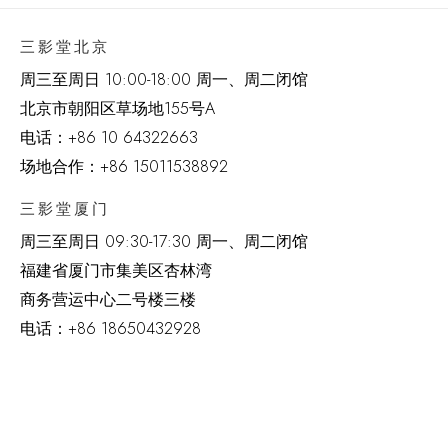
三影堂北京
周三至周日 10:00-18:00 周一、周二闭馆
北京市朝阳区草场地
155
号
A
电话：
+86 10 64322663
场地合作：+86 15011538892
三影堂厦门
周三至周日
09:30-17:30 周一、周二闭馆
福建省厦门市集美区杏林湾
商务营运中心二号楼三楼
电话：
+86 18650432928