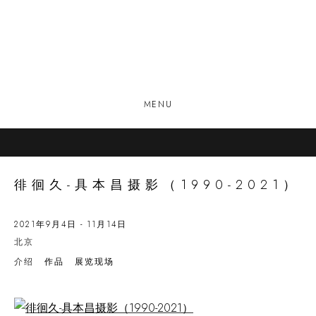
MENU
徘徊久-具本昌摄影（1990-2021）
2021年9月4日 - 11月14日
北京
介绍
作品
展览现场