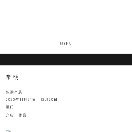
MENU
常明
陈澜个展
2020年11月21日 - 12月20日
厦门
介绍
作品