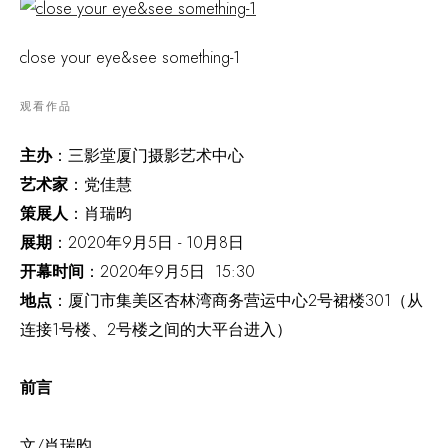
close your eye&see something-1
观看作品
主办
：三影堂厦门摄影艺术中心
艺术家
：党佳慧
策展人
：肖瑞昀
展期
2020年9月5日 - 10月8日
：
开幕时间
2020年9月5日 15:30
：
地点
2号裙楼301（从
：厦门市集美区杏林湾商务营运中心
连接1号楼、2号楼之间的大平台进入）
前言
/肖瑞昀
文