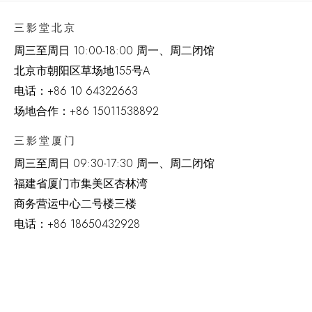
三影堂北京
周三至周日 10:00-18:00 周一、周二闭馆
北京市朝阳区草场地
155
号
A
电话：
+86 10 64322663
场地合作：+86 15011538892
三影堂厦门
周三至周日
09:30-17:30 周一、周二闭馆
福建省厦门市集美区杏林湾
商务营运中心二号楼三楼
电话：
+86 18650432928