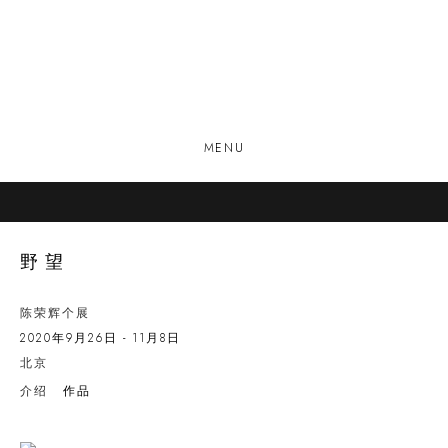
MENU
野望
陈荣辉个展
2020年9月26日 - 11月8日
北京
介绍
作品