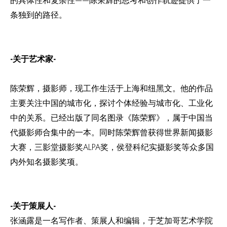
的具体性和复杂性——陈荣辉的思考和创作轨迹提供了一
条独到的路径。
-关于艺术家-
陈荣辉，摄影师，现工作生活于上海和纽黑文。他的作品
主要关注中国的城市化，探讨个体经验与城市化、工业化
中的关系。已经出版了同名图录《陈荣辉》，属于中国当
代摄影师合集中的一本。同时陈荣辉曾获得世界新闻摄影
大赛，三影堂摄影奖ALPA奖，侯登科纪实摄影奖等众多国
内外知名摄影奖项。
-关于策展人-
张涵露是一名写作者、策展人和编辑，于芝加哥艺术学院