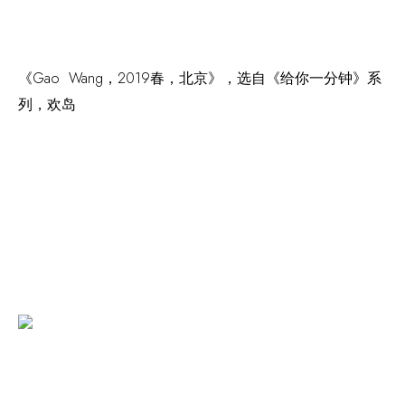
《Gao Wang，2019春，北京》，选自《给你一分钟》系
列，欢岛