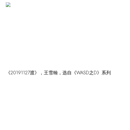
《20191127渡》，王雪翰，选自《WASD之D》系列