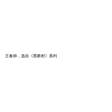
王春帅，选自《黑桥村》系列