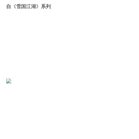
自《雪国江湖》系列