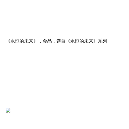
《永恒的未来》，金晶，选自《永恒的未来》系列