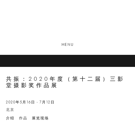
MENU
共振：2020年度（第十二届）三影
堂摄影奖作品展
2020年5月16日 - 7月12日
北京
介绍
作品
展览现场