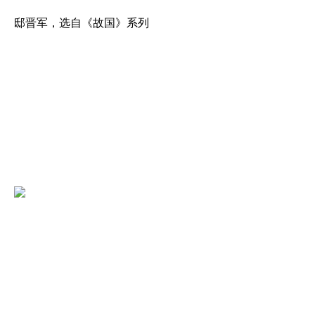
邸晋军，选自《故国》系列