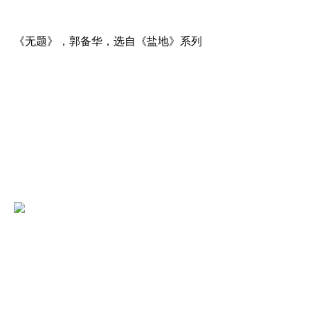
《无题》，郭备华，选自《盐地》系列