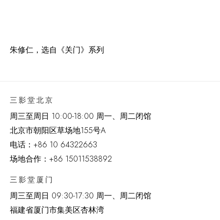
朱修仁，选自《关门》系列
三影堂北京
周三至周日 10:00-18:00 周一、周二闭馆
北京市朝阳区草场地
155
号
A
电话：
+86 10 64322663
场地合作：+86 15011538892
三影堂厦门
周三至周日
09:30-17:30 周一、周二闭馆
福建省厦门市集美区杏林湾