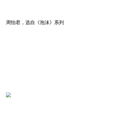
周怡君，选自《泡沫》系列