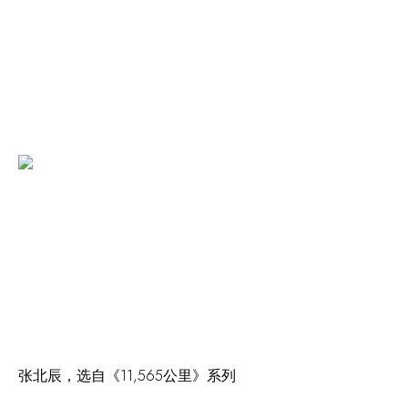
张北辰，选自《11,565公里》系列