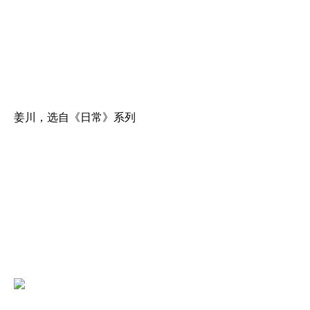
姜川，选自《日常》系列