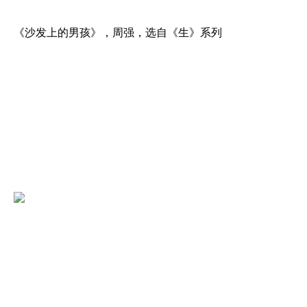
《沙发上的男孩》，周强，选自《生》系列