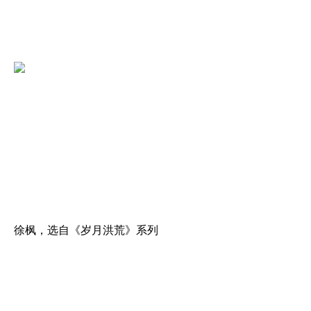
徐枫，选自《岁月洪荒》系列