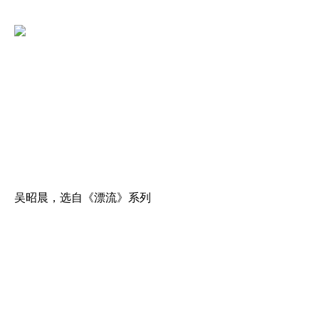
吴昭晨，选自《漂流》系列