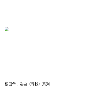
杨国华，选自《寻找》系列