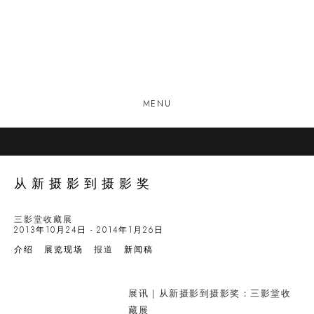
MENU
从新摄影到摄影奖
三影堂收藏展
2013年10月24日 - 2014年1月26日
介绍
展览现场
报道
新闻稿
展讯｜从新摄影到摄影奖：三影堂收
藏展