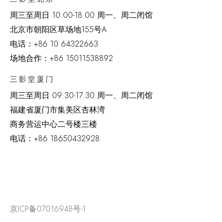
周三至周日 10:00-18:00 周一、周二闭馆
北京市朝阳区草场地
155
号
A
电话：
+86 10 64322663
场地合作：+86 15011538892
三影堂厦门
周三至周日
09:30-17:30 周一、周二闭馆
福建省厦门市集美区杏林湾
商务营运中心二号楼三楼
电话：
+86 18650432928
京ICP备07016948号-1