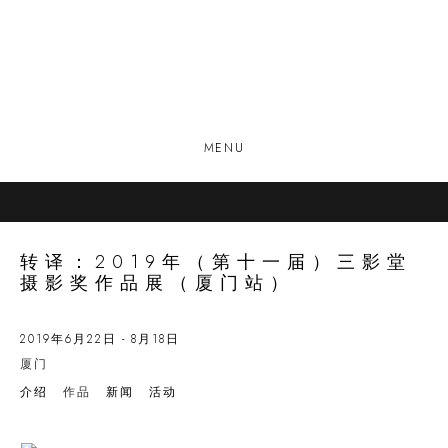
MENU
转译：2019年（第十一届）三影堂
摄影奖作品展（厦门站）
2019年6月22日 - 8月18日
厦门
介绍
作品
新闻
活动