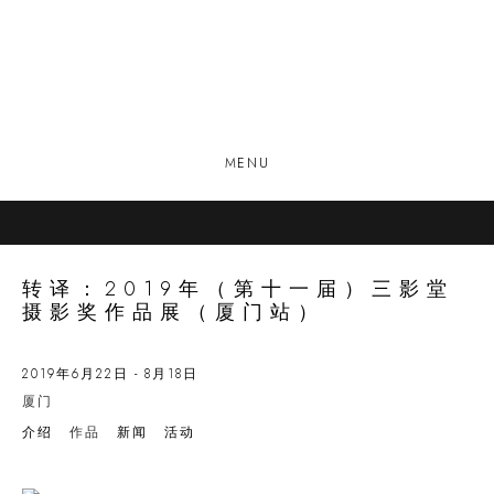
MENU
转译：2019年（第十一届）三影堂
摄影奖作品展（厦门站）
2019年6月22日 - 8月18日
厦门
介绍
作品
新闻
活动