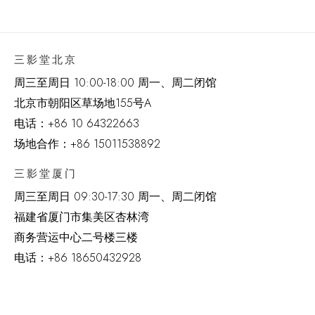
三影堂北京
周三至周日 10:00-18:00 周一、周二闭馆
北京市朝阳区草场地
155
号
A
电话：
+86 10 64322663
场地合作：+86 15011538892
三影堂厦门
周三至周日
09:30-17:30 周一、周二闭馆
福建省厦门市集美区杏林湾
商务营运中心二号楼三楼
电话：
+86 18650432928