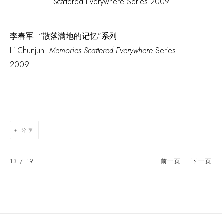
李春军 “散落满地的记忆”系列
Li Chunjun
Memories Scattered Everywhere
Series
2009
分享
13
/ 19
前一页
下一页