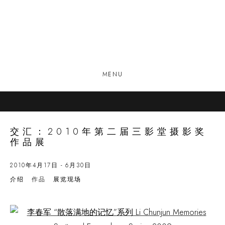
MENU
交汇：2010年第二届三影堂摄影奖
作品展
2010年4月17日 - 6月30日
介绍
作品
展览现场
Open a larger version of the following image in a popup: