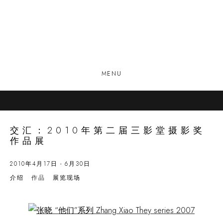
MENU
交汇：2010年第二届三影堂摄影奖
作品展
2010年4月17日 - 6月30日
介绍
作品
展览现场
Open a larger version of the following image in a popup: