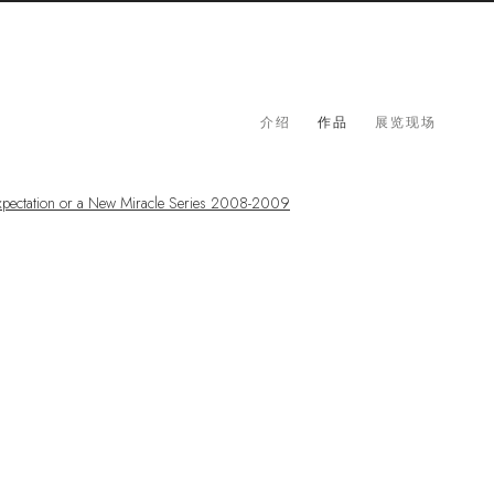
介绍
作品
展览现场