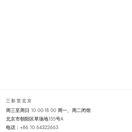
三影堂北京
周三至周日 10:00-18:00 周一、周二闭馆
北京市朝阳区草场地
155
号
A
电话：
+86 10 64322663