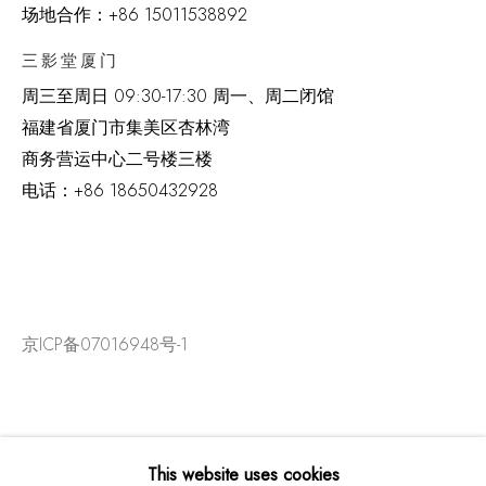
场地合作：+86 15011538892
三影堂厦门
周三至周日
09:30-17:30 周一、周二闭馆
福建省厦门市集美区杏林湾
商务营运中心二号楼三楼
电话：
+86 18650432928
京ICP备07016948号-1
This website uses cookies