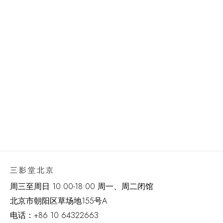
三影堂北京
周三至周日 10:00-18:00 周一、周二闭馆
北京市朝阳区草场地
155
号
A
电话：
+86 10 64322663