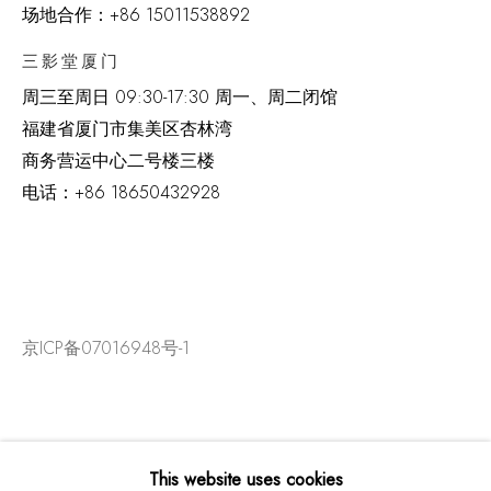
场地合作：+86 15011538892
三影堂厦门
周三至周日
09:30-17:30 周一、周二闭馆
福建省厦门市集美区杏林湾
商务营运中心二号楼三楼
电话：
+86 18650432928
京ICP备07016948号-1
This website uses cookies