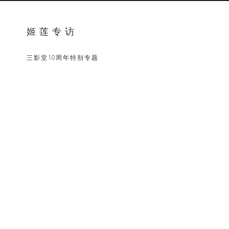
姬莲专访
三影堂10周年特别专题