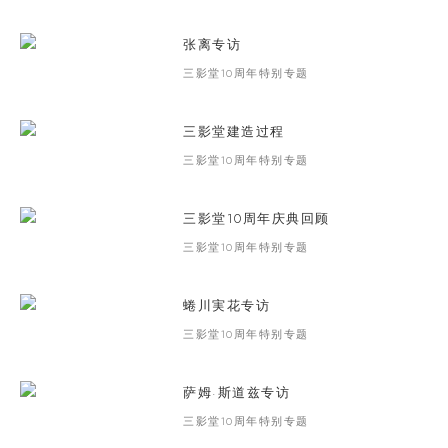
张离专访
三影堂10周年特别专题
三影堂建造过程
三影堂10周年特别专题
三影堂10周年庆典回顾
三影堂10周年特别专题
蜷川実花专访
三影堂10周年特别专题
萨姆·斯道兹专访
三影堂10周年特别专题