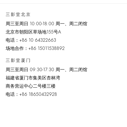
三影堂北京
周三至周日 10:00-18:00 周一、周二闭馆
北京市朝阳区草场地
155
号
A
电话：
+86 10 64322663
场地合作：+86 15011538892
三影堂厦门
周三至周日
09:30-17:30 周一、周二闭馆
福建省厦门市集美区杏林湾
商务营运中心二号楼三楼
电话：
+86 18650432928