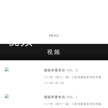
视频
MENU
视频
国际评委专访 VOL. 2
2019年（第十一届）三影堂摄影奖特别专题
2019年5月12日
国际评委专访 VOL. 1
2019年（第十一届）三影堂摄影奖特别专题