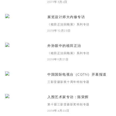
2019年5月6日
展览设计师大内修专访
《植田正治回顾展》系列专访
2018年10月25日
外孙眼中的植田正治
《植田正治回顾展》系列专访
2018年9月21日
中国国际电视台（CGTN）开幕报道
三影堂摄影奖十周年特别专题
入围艺术家专访：陈荣辉
第十届三影堂摄影奖特别专题
2018年4月23日