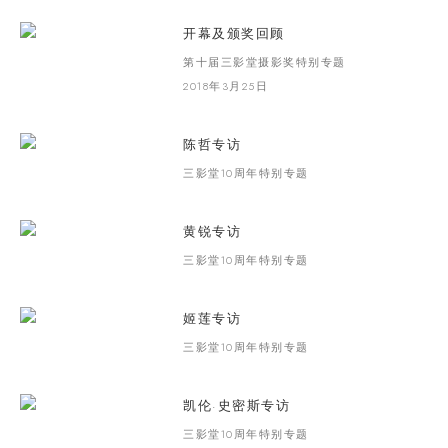
开幕及颁奖回顾
第十届三影堂摄影奖特别专题
2018年3月25日
陈哲专访
三影堂10周年特别专题
黄锐专访
三影堂10周年特别专题
姬莲专访
三影堂10周年特别专题
凯伦·史密斯专访
三影堂10周年特别专题