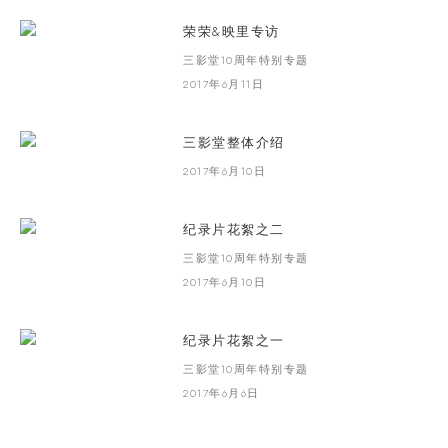
荣荣&映里专访
三影堂10周年特别专题
2017年6月11日
三影堂整体介绍
2017年6月10日
纪录片花絮之二
三影堂10周年特别专题
2017年6月10日
纪录片花絮之一
三影堂10周年特别专题
2017年6月6日