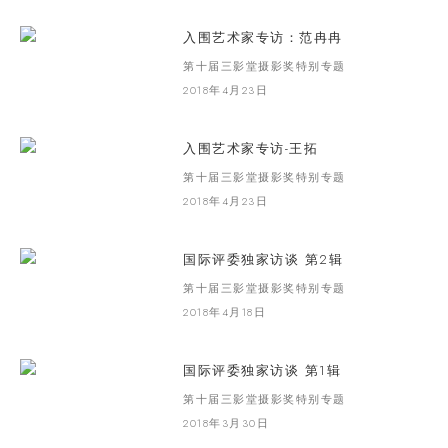
入围艺术家专访：范冉冉
第十届三影堂摄影奖特别专题
2018年4月23日
入围艺术家专访-王拓
第十届三影堂摄影奖特别专题
2018年4月23日
国际评委独家访谈 第2辑
第十届三影堂摄影奖特别专题
2018年4月18日
国际评委独家访谈 第1辑
第十届三影堂摄影奖特别专题
2018年3月30日