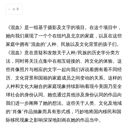
分享
《混血》是一组基于摄影及文字的项目。在这个项目中，
她向我们展现了一个个在纽约及北京的家庭，以及在这些
家庭中拥有“混血的”人种、民族以及文化背景的孩子们。
《混血》意在质疑和发散关于人种/民族的历史学分类方
法，同时将关注点集中在相互链接的、跨文化的体验。这
些肖像照片与相应的文字一起向我们诉说着拥有着不同经
历、文化背景和国籍的家庭成员之间变动的关系。这样的
人种和文化大融合的家庭现象持续影响着现今美国乃至全
球社会的身份认同。她也通过其他涉及身份认同的作品向
我们进一步阐释了她的想法。这些关于人类、文化及地域
的“肖像”作品抽象而具有形式感，巧妙地将国内移民和国
际移民现象之影响深深地刻画在她的作品当中。