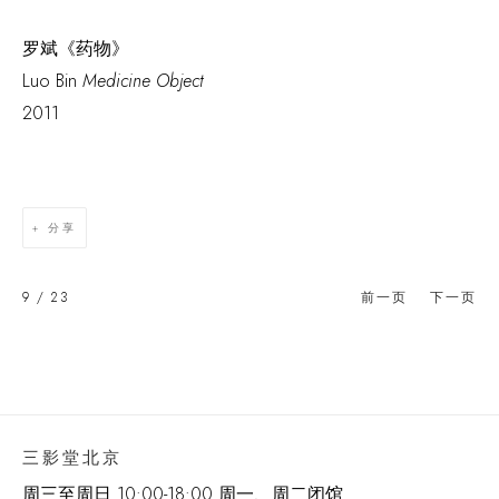
罗斌《药物》
Luo Bin
Medicine Object
2011
分享
9
/ 23
前一页
下一页
三影堂北京
周三至周日 10:00-18:00 周一、周二闭馆