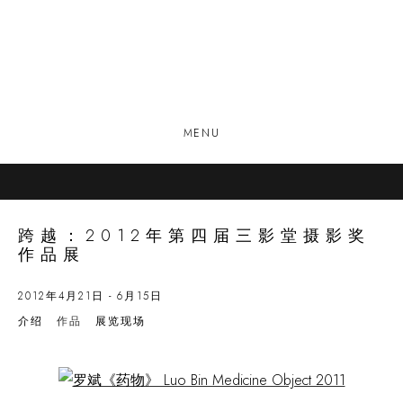
MENU
跨越：2012年第四届三影堂摄影奖
作品展
2012年4月21日 - 6月15日
介绍
作品
展览现场
Open a larger version of the following image in a popup: