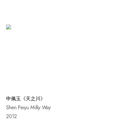
申佩玉《天之川》
Shen Peiyu
Milky Way
2012