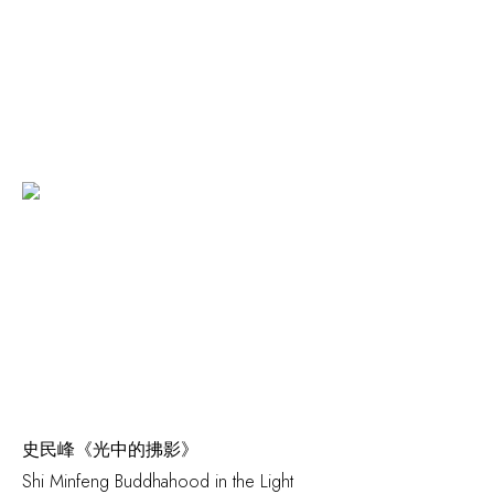
史民峰《光中的拂影》
Shi Minfeng
Buddhahood in the Light