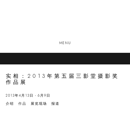
MENU
实相：2013年第五届三影堂摄影奖
作品展
2013年4月13日 - 6月9日
介绍
作品
展览现场
报道