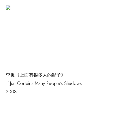
李俊《上面有很多人的影子》
Li Jun
Contains Many People's Shadows
2008