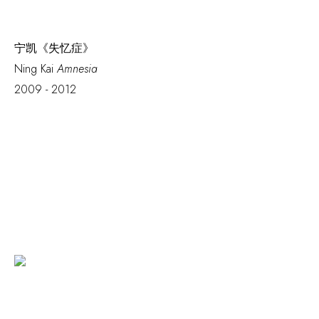
宁凯《失忆症》
Ning Kai
Amnesia
2009 - 2012