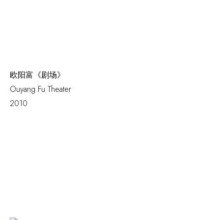
欧阳富《剧场》
Ouyang Fu
Theater
2010