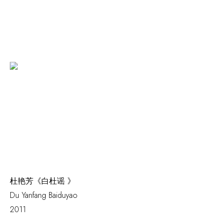
杜艳芳《白杜谣 》
Du Yanfang
Baiduyao
2011