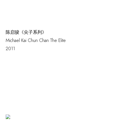
陈启骏《尖子系列》
Michael Kai Chun Chan
The Elite
2011