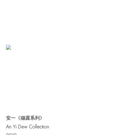
安一《撷露系列》
An Yi
Dew Collection