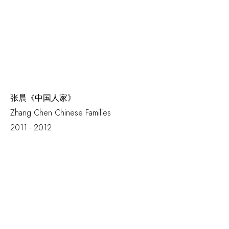
张晨《中国人家》
Zhang Chen
Chinese Families
2011 - 2012