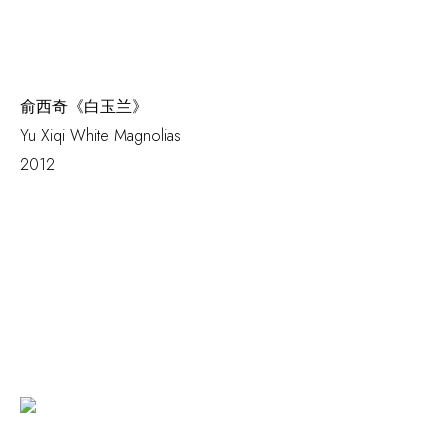
俞西奇《白玉兰》
Yu Xiqi
White Magnolias
2012