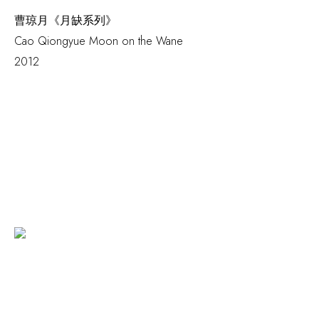
曹琼月《月缺系列》
Cao Qiongyue
Moon on the Wane
2012