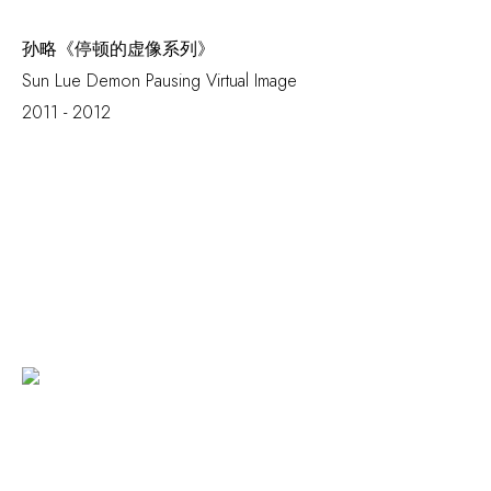
孙略《停顿的虚像系列》
Sun Lue
Demon Pausing Virtual Image
2011 - 2012