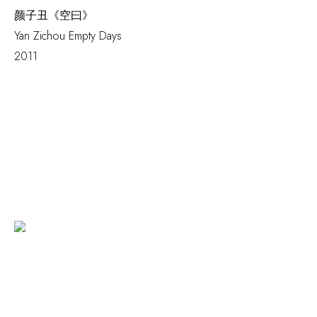
颜子丑《空曰》
Yan Zichou
Empty Days
2011