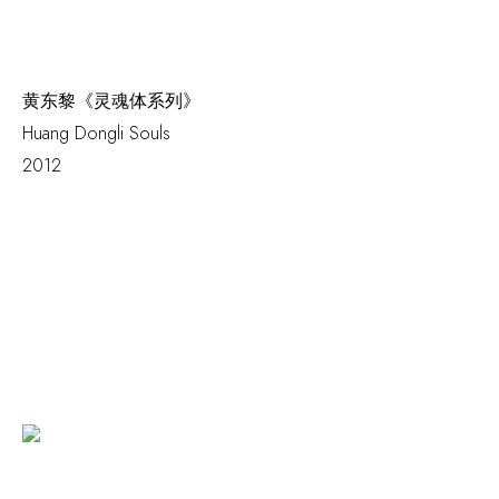
黄东黎《灵魂体系列》
Huang Dongli
Souls
2012