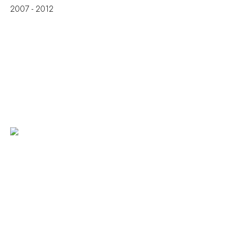
2007 - 2012