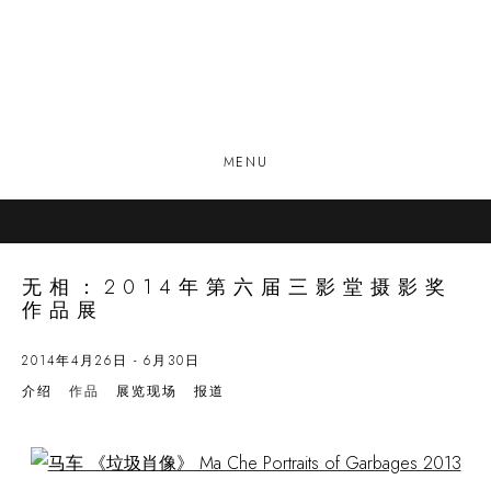
MENU
无相：2014年第六届三影堂摄影奖
作品展
2014年4月26日 - 6月30日
介绍
作品
展览现场
报道
Open a larger version of the following image in a popup: