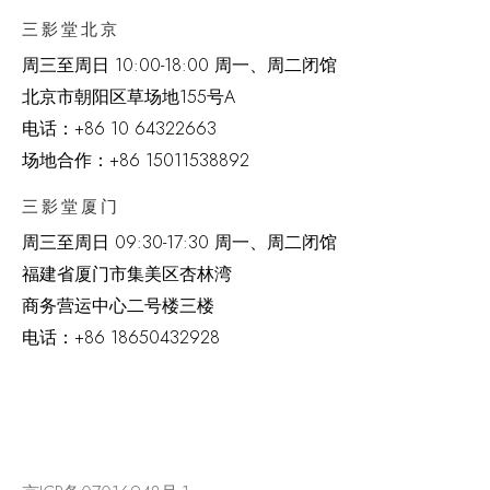
三影堂北京
周三至周日 10:00-18:00 周一、周二闭馆
北京市朝阳区草场地
155
号
A
电话：
+86 10 64322663
场地合作：+86 15011538892
三影堂厦门
周三至周日
09:30-17:30 周一、周二闭馆
福建省厦门市集美区杏林湾
商务营运中心二号楼三楼
电话：
+86 18650432928