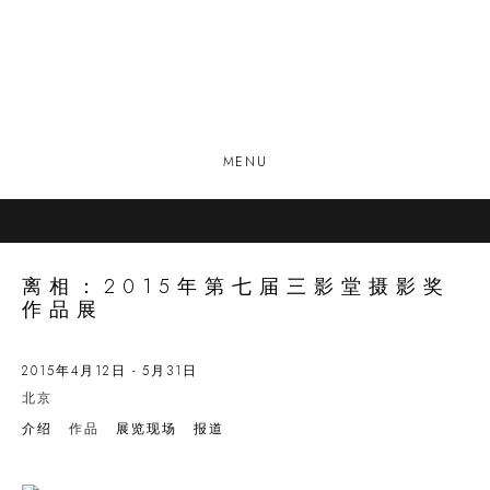
MENU
离相：2015年第七届三影堂摄影奖
作品展
2015年4月12日 - 5月31日
北京
介绍
作品
展览现场
报道